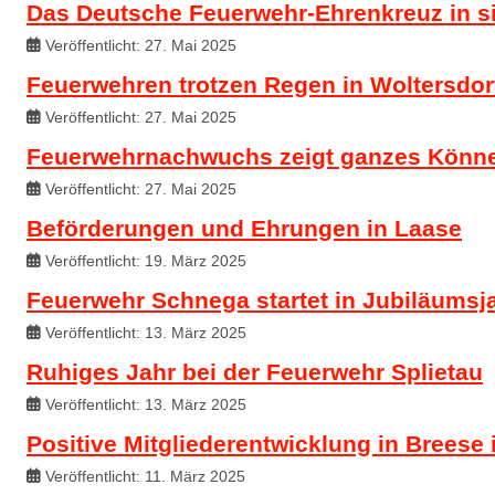
Das Deutsche Feuerwehr-Ehrenkreuz in sil
Veröffentlicht: 27. Mai 2025
Feuerwehren trotzen Regen in Woltersdor
Veröffentlicht: 27. Mai 2025
Feuerwehrnachwuchs zeigt ganzes Könn
Veröffentlicht: 27. Mai 2025
Beförderungen und Ehrungen in Laase
Veröffentlicht: 19. März 2025
Feuerwehr Schnega startet in Jubiläumsj
Veröffentlicht: 13. März 2025
Ruhiges Jahr bei der Feuerwehr Splietau
Veröffentlicht: 13. März 2025
Positive Mitgliederentwicklung in Breese 
Veröffentlicht: 11. März 2025