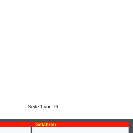
Seite 1 von 76
Gefahren