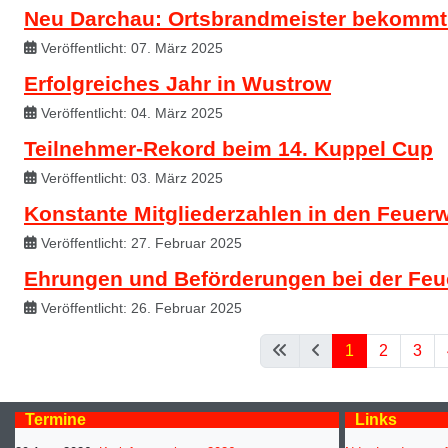
Neu Darchau: Ortsbrandmeister bekommt
Veröffentlicht: 07. März 2025
Erfolgreiches Jahr in Wustrow
Veröffentlicht: 04. März 2025
Teilnehmer-Rekord beim 14. Kuppel Cup
Veröffentlicht: 03. März 2025
Konstante Mitgliederzahlen in den Feuer
Veröffentlicht: 27. Februar 2025
Ehrungen und Beförderungen bei der Fe
Veröffentlicht: 26. Februar 2025
1
2
3
Termine
Links