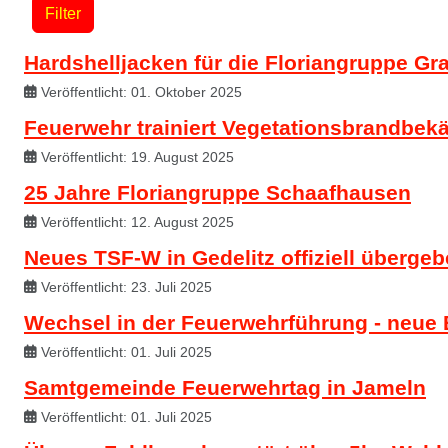
Filter
Hardshelljacken für die Floriangruppe G
Veröffentlicht: 01. Oktober 2025
Feuerwehr trainiert Vegetationsbrandbe
Veröffentlicht: 19. August 2025
25 Jahre Floriangruppe Schaafhausen
Veröffentlicht: 12. August 2025
Neues TSF-W in Gedelitz offiziell überge
Veröffentlicht: 23. Juli 2025
Wechsel in der Feuerwehrführung - neue 
Veröffentlicht: 01. Juli 2025
Samtgemeinde Feuerwehrtag in Jameln
Veröffentlicht: 01. Juli 2025