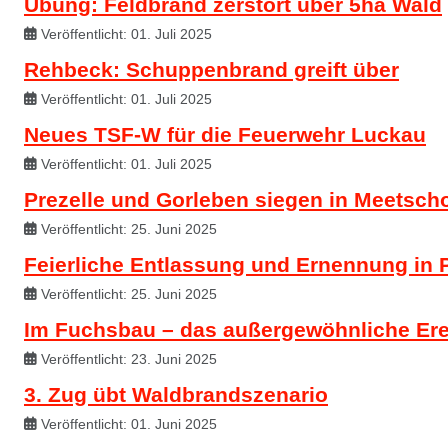
Übung: Feldbrand zerstört über 5ha Wald
Veröffentlicht: 01. Juli 2025
Rehbeck: Schuppenbrand greift über
Veröffentlicht: 01. Juli 2025
Neues TSF-W für die Feuerwehr Luckau
Veröffentlicht: 01. Juli 2025
Prezelle und Gorleben siegen in Meetsch
Veröffentlicht: 25. Juni 2025
Feierliche Entlassung und Ernennung in P
Veröffentlicht: 25. Juni 2025
Im Fuchsbau – das außergewöhnliche Ere
Veröffentlicht: 23. Juni 2025
3. Zug übt Waldbrandszenario
Veröffentlicht: 01. Juni 2025