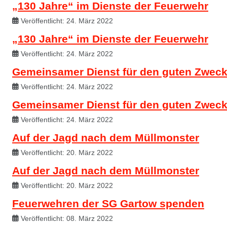
„130 Jahre“ im Dienste der Feuerwehr
Veröffentlicht: 24. März 2022
„130 Jahre“ im Dienste der Feuerwehr
Veröffentlicht: 24. März 2022
Gemeinsamer Dienst für den guten Zwec
Veröffentlicht: 24. März 2022
Gemeinsamer Dienst für den guten Zwec
Veröffentlicht: 24. März 2022
Auf der Jagd nach dem Müllmonster
Veröffentlicht: 20. März 2022
Auf der Jagd nach dem Müllmonster
Veröffentlicht: 20. März 2022
Feuerwehren der SG Gartow spenden
Veröffentlicht: 08. März 2022