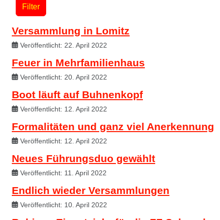
Filter
Versammlung in Lomitz
Veröffentlicht: 22. April 2022
Feuer in Mehrfamilienhaus
Veröffentlicht: 20. April 2022
Boot läuft auf Buhnenkopf
Veröffentlicht: 12. April 2022
Formalitäten und ganz viel Anerkennung
Veröffentlicht: 12. April 2022
Neues Führungsduo gewählt
Veröffentlicht: 11. April 2022
Endlich wieder Versammlungen
Veröffentlicht: 10. April 2022