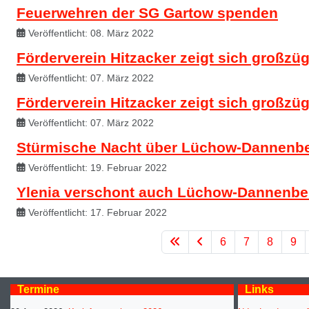
Feuerwehren der SG Gartow spenden
Veröffentlicht: 08. März 2022
Förderverein Hitzacker zeigt sich großzüg
Veröffentlicht: 07. März 2022
Förderverein Hitzacker zeigt sich großzüg
Veröffentlicht: 07. März 2022
Stürmische Nacht über Lüchow-Dannenb
Veröffentlicht: 19. Februar 2022
Ylenia verschont auch Lüchow-Dannenber
Veröffentlicht: 17. Februar 2022
6
7
8
9
Termine
Links