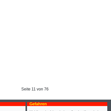
Seite 11 von 76
Gefahren