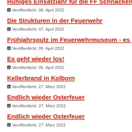
Ruhiges Einsatzjahr für die FF Schnacke
Veröffentlicht: 08. April 2022
Die Strukturen in der Feuerwehr
Veröffentlicht: 07. April 2022
Frühjahrsputz im Feuerwehrmuseum - es g
Veröffentlicht: 05. April 2022
Es geht wieder los!
Veröffentlicht: 05. April 2022
Kellerbrand in Kolborn
Veröffentlicht: 27. März 2022
Endlich wieder Osterfeuer
Veröffentlicht: 27. März 2022
Endlich wieder Osterfeuer
Veröffentlicht: 27. März 2022