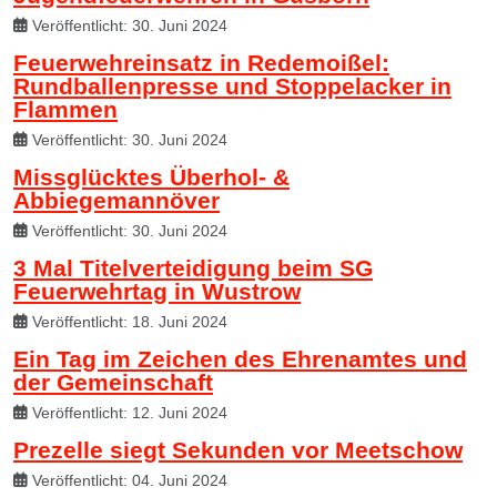
Veröffentlicht: 30. Juni 2024
Feuerwehreinsatz in Redemoißel:
Rundballenpresse und Stoppelacker in
Flammen
Veröffentlicht: 30. Juni 2024
Missglücktes Überhol- &
Abbiegemannöver
Veröffentlicht: 30. Juni 2024
3 Mal Titelverteidigung beim SG
Feuerwehrtag in Wustrow
Veröffentlicht: 18. Juni 2024
Ein Tag im Zeichen des Ehrenamtes und
der Gemeinschaft
Veröffentlicht: 12. Juni 2024
Prezelle siegt Sekunden vor Meetschow
Veröffentlicht: 04. Juni 2024