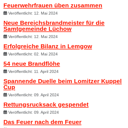
Feuerwehrfrauen üben zusammen
Veröffentlicht: 12. Mai 2024
Neue Bereichsbrandmeister für die
Samtgemeinde Lüchow
Veröffentlicht: 12. Mai 2024
Erfolgreiche Bilanz in Lemgow
Veröffentlicht: 02. Mai 2024
54 neue Brandflöhe
Veröffentlicht: 11. April 2024
Spannende Duelle beim Lomitzer Kuppel
Cup
Veröffentlicht: 09. April 2024
Rettungsrucksack gespendet
Veröffentlicht: 09. April 2024
Das Feuer nach dem Feuer