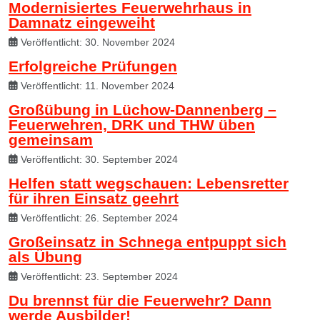
Modernisiertes Feuerwehrhaus in
Damnatz eingeweiht
Veröffentlicht: 30. November 2024
Erfolgreiche Prüfungen
Veröffentlicht: 11. November 2024
Großübung in Lüchow-Dannenberg –
Feuerwehren, DRK und THW üben
gemeinsam
Veröffentlicht: 30. September 2024
Helfen statt wegschauen: Lebensretter
für ihren Einsatz geehrt
Veröffentlicht: 26. September 2024
Großeinsatz in Schnega entpuppt sich
als Übung
Veröffentlicht: 23. September 2024
Du brennst für die Feuerwehr? Dann
werde Ausbilder!