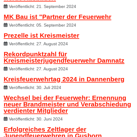
Veröffentlicht: 21. September 2024
MK Bau ist "Partner der Feuerwehr
Veröffentlicht: 05. September 2024
Prezelle ist Kreismeister
Veröffentlicht: 27. August 2024
Rekordpunktzahl für
Kreismeisterjugendfeuerwehr Damnatz
Veröffentlicht: 27. August 2024
Kreisfeuerwehrtag 2024 in Dannenberg
Veröffentlicht: 30. Juli 2024
Wechsel bei der Feuerwehr: Ernennung
neuer Brandmeister und Verabschiedung
verdienter Mitglieder
Veröffentlicht: 30. Juni 2024
Erfolgreiches Zeltlager der
Jugendfeuerwehren in Gusborn