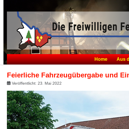
Home
Aus 
Feierliche Fahrzeugübergabe und Ei
Veröffentlicht: 23. Mai 2022