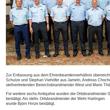
Zur Entlassung aus dem Ehrenbeamtenverhältnis überreic
Schulze und Stephan Viehöfer aus Jameln, Andreas Chochol
stellvertretenden Bereichsbrandmeister West und Mario Thö
Für weitere sechs Amtsjahre wurden die Ortsbrandmeister
bestätigt. Als stellv. Ortsbrandmeister der Wehr Harlingen
wurde Björn Hinze bestätigt.