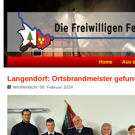
Home
Aus 
Langendorf: Ortsbrandmeister gefu
Veröffentlicht: 06. Februar 2024