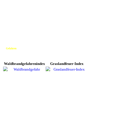
Gefahren
Waldbrandgefahrenindex
Graslandfeuer-Index