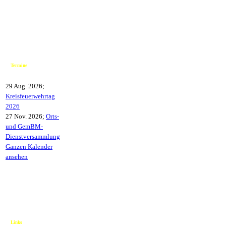
Termine
29 Aug. 2026
;
Kreisfeuerwehrtag
2026
27 Nov. 2026
;
Orts-
und GemBM-
Dienstversammlung
Ganzen Kalender
ansehen
Links