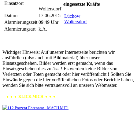
Einsatzort
eingesetzte Kräfte
Woltersdorf
Datum
17.06.2015
Lüchow
Woltersdorf
Alarmierungszeit
09:49 Uhr
Alarmierungsart
k.A.
Wichtiger Hinweis: Auf unserer Internetseite berichten wir
ausführlich (also auch mit Bildmaterial) über unser
Einsatzgeschehen. Bilder werden erst gemacht, wenn das
Einsatzgeschehen dies zulässt ! Es werden keine Bilder von
Verletzten oder Toten gemacht oder hier veröffentlicht ! Sollten Sie
Einwände gegen die hier veröffentlichen Fotos oder Berichte haben,
wenden Sie sich bitte vertrauensvoll an unseren Webmaster.
▼▼▼ KLICK MICH ▼▼▼