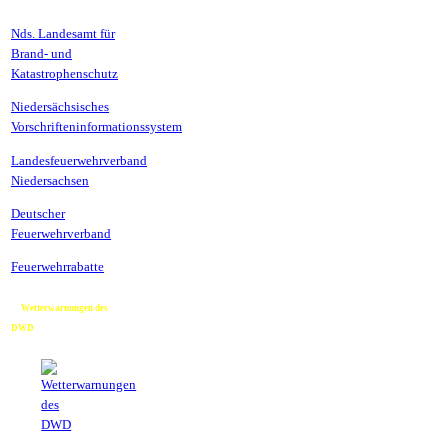
Nds. Landesamt für
Brand- und
Katastrophenschutz
Niedersächsisches
Vorschrifteninformationssystem
Landesfeuerwehrverband
Niedersachsen
Deutscher
Feuerwehrverband
Feuerwehrrabatte
Wetterwarnungen des
DWD