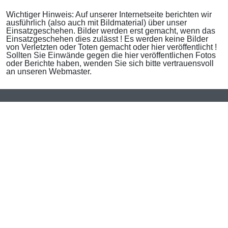
Wichtiger Hinweis: Auf unserer Internetseite berichten wir
ausführlich (also auch mit Bildmaterial) über unser
Einsatzgeschehen. Bilder werden erst gemacht, wenn das
Einsatzgeschehen dies zulässt ! Es werden keine Bilder
von Verletzten oder Toten gemacht oder hier veröffentlicht !
Sollten Sie Einwände gegen die hier veröffentlichen Fotos
oder Berichte haben, wenden Sie sich bitte vertrauensvoll
an unseren Webmaster.