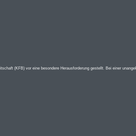
itschaft (KFB) vor eine besondere Herausforderung gestellt. Bei einer unangek