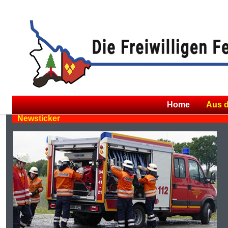
Home
Aus 
Newsticker