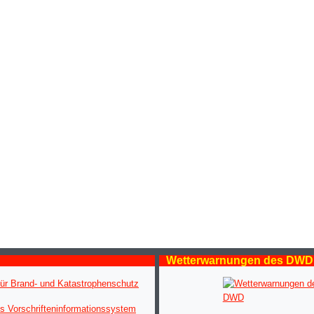
Wetterwarnungen des DWD
ür Brand- und Katastrophenschutz
s Vorschrifteninformationssystem