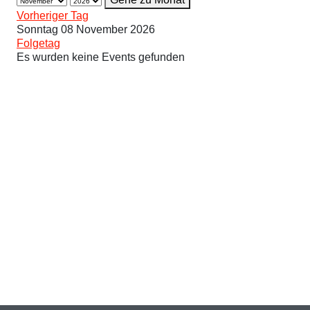
Vorheriger Tag
Sonntag 08 November 2026
Folgetag
Es wurden keine Events gefunden