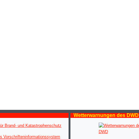
Wetterwarnungen des DWD
ür Brand- und Katastrophenschutz
s Vorschrifteninformationssystem