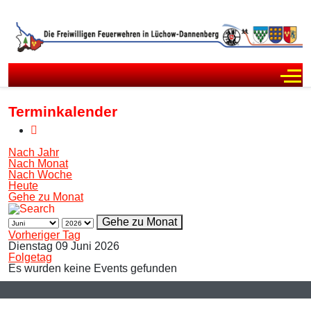
Off
Terminkalender
Nach Jahr
Nach Monat
Nach Woche
Heute
Gehe zu Monat
Gehe zu Monat
Vorheriger Tag
Dienstag 09 Juni 2026
Folgetag
Es wurden keine Events gefunden