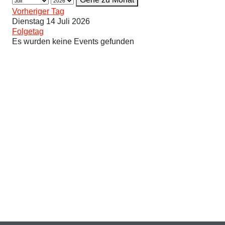
Vorheriger Tag
Dienstag 14 Juli 2026
Folgetag
Es wurden keine Events gefunden