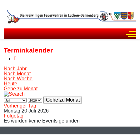
Off
Terminkalender
Nach Jahr
Nach Monat
Nach Woche
Heute
Gehe zu Monat
Gehe zu Monat
Vorheriger Tag
Montag 20 Juli 2026
Folgetag
Es wurden keine Events gefunden