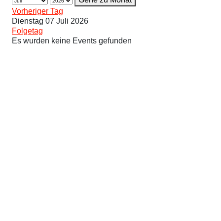
Vorheriger Tag
Dienstag 07 Juli 2026
Folgetag
Es wurden keine Events gefunden