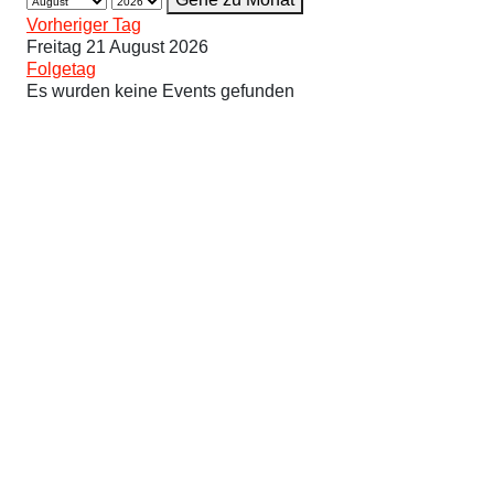
Vorheriger Tag
Freitag 21 August 2026
Folgetag
Es wurden keine Events gefunden