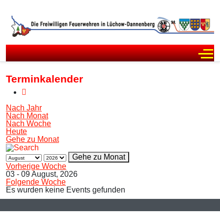
Off
Terminkalender
Nach Jahr
Nach Monat
Nach Woche
Heute
Gehe zu Monat
Gehe zu Monat
Vorherige Woche
03 - 09 August, 2026
Folgende Woche
Es wurden keine Events gefunden