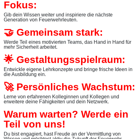
Fokus:
Gib dein Wissen weiter und inspiriere die nächste
Generation von Feuerwehrleuten.
🤝 Gemeinsam stark:
Werde Teil eines motivierten Teams, das Hand in Hand für
mehr Sicherheit arbeitet.
🌟 Gestaltungsspielraum:
Entwickle eigene Lehrkonzepte und bringe frische Ideen in
die Ausbildung ein.
🚀 Persönliches Wachstum:
Lerne von erfahrenen Kolleginnen und Kollegen und
erweitere deine Fähigkeiten und dein Netzwerk.
Warum warten? Werde ein
Teil von uns!
Du bist engagiert, hast Freude an der Vermittlung von
Wissen und möchtest aktiv die Zukunft der Feuerwehr