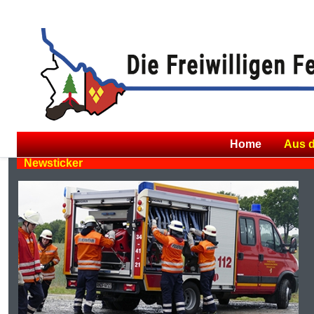
Home
Aus 
Newsticker