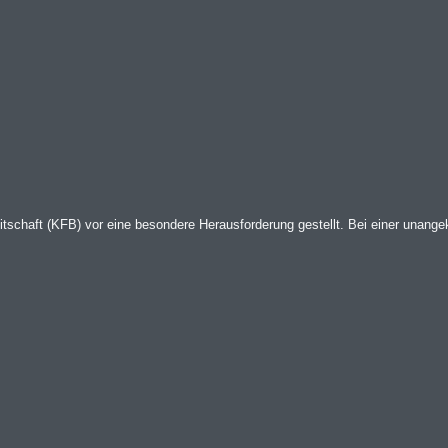
itschaft (KFB) vor eine besondere Herausforderung gestellt. Bei einer unangek