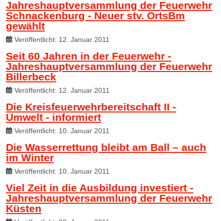
Jahreshauptversammlung der Feuerwehr
Schnackenburg - Neuer stv. OrtsBm
gewählt
Veröffentlicht: 12. Januar 2011
Seit 60 Jahren in der Feuerwehr -
Jahreshauptversammlung der Feuerwehr
Billerbeck
Veröffentlicht: 12. Januar 2011
Die Kreisfeuerwehrbereitschaft II -
Umwelt - informiert
Veröffentlicht: 10. Januar 2011
Die Wasserrettung bleibt am Ball – auch
im Winter
Veröffentlicht: 10. Januar 2011
Viel Zeit in die Ausbildung investiert -
Jahreshauptversammlung der Feuerwehr
Küsten