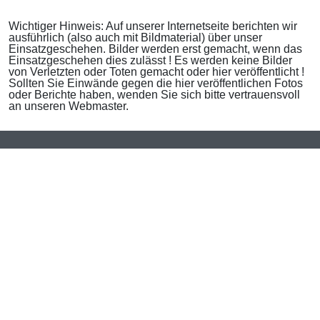
Wichtiger Hinweis: Auf unserer Internetseite berichten wir
ausführlich (also auch mit Bildmaterial) über unser
Einsatzgeschehen. Bilder werden erst gemacht, wenn das
Einsatzgeschehen dies zulässt ! Es werden keine Bilder
von Verletzten oder Toten gemacht oder hier veröffentlicht !
Sollten Sie Einwände gegen die hier veröffentlichen Fotos
oder Berichte haben, wenden Sie sich bitte vertrauensvoll
an unseren Webmaster.