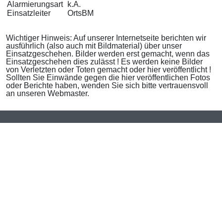
Alarmierungsart
k.A.
Einsatzleiter
OrtsBM
Wichtiger Hinweis: Auf unserer Internetseite berichten wir
ausführlich (also auch mit Bildmaterial) über unser
Einsatzgeschehen. Bilder werden erst gemacht, wenn das
Einsatzgeschehen dies zulässt ! Es werden keine Bilder
von Verletzten oder Toten gemacht oder hier veröffentlicht !
Sollten Sie Einwände gegen die hier veröffentlichen Fotos
oder Berichte haben, wenden Sie sich bitte vertrauensvoll
an unseren Webmaster.