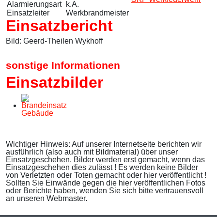
Alarmierungsart
k.A.
Einsatzleiter
Werkbrandmeister
Einsatzbericht
Bild: Geerd-Theilen Wykhoff
sonstige Informationen
Einsatzbilder
Wichtiger Hinweis: Auf unserer Internetseite berichten wir
ausführlich (also auch mit Bildmaterial) über unser
Einsatzgeschehen. Bilder werden erst gemacht, wenn das
Einsatzgeschehen dies zulässt ! Es werden keine Bilder
von Verletzten oder Toten gemacht oder hier veröffentlicht !
Sollten Sie Einwände gegen die hier veröffentlichen Fotos
oder Berichte haben, wenden Sie sich bitte vertrauensvoll
an unseren Webmaster.