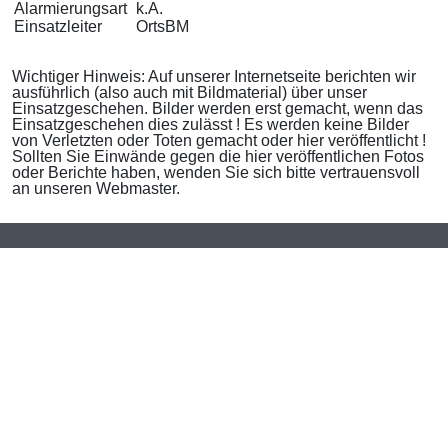
Alarmierungsart
k.A.
Einsatzleiter
OrtsBM
Wichtiger Hinweis: Auf unserer Internetseite berichten wir
ausführlich (also auch mit Bildmaterial) über unser
Einsatzgeschehen. Bilder werden erst gemacht, wenn das
Einsatzgeschehen dies zulässt ! Es werden keine Bilder
von Verletzten oder Toten gemacht oder hier veröffentlicht !
Sollten Sie Einwände gegen die hier veröffentlichen Fotos
oder Berichte haben, wenden Sie sich bitte vertrauensvoll
an unseren Webmaster.