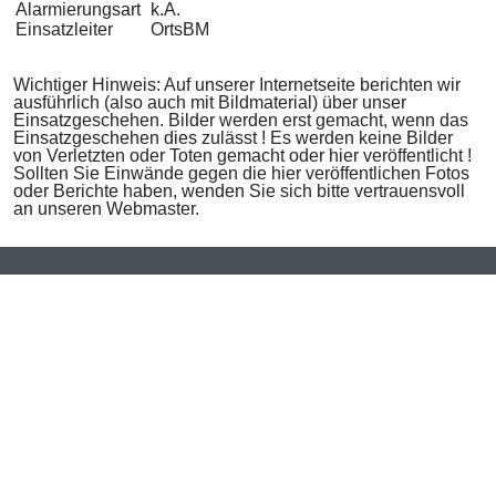
Alarmierungsart
k.A.
Einsatzleiter
OrtsBM
Wichtiger Hinweis: Auf unserer Internetseite berichten wir
ausführlich (also auch mit Bildmaterial) über unser
Einsatzgeschehen. Bilder werden erst gemacht, wenn das
Einsatzgeschehen dies zulässt ! Es werden keine Bilder
von Verletzten oder Toten gemacht oder hier veröffentlicht !
Sollten Sie Einwände gegen die hier veröffentlichen Fotos
oder Berichte haben, wenden Sie sich bitte vertrauensvoll
an unseren Webmaster.