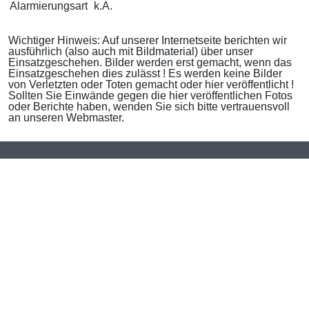
Alarmierungsart
k.A.
Wichtiger Hinweis: Auf unserer Internetseite berichten wir
ausführlich (also auch mit Bildmaterial) über unser
Einsatzgeschehen. Bilder werden erst gemacht, wenn das
Einsatzgeschehen dies zulässt ! Es werden keine Bilder
von Verletzten oder Toten gemacht oder hier veröffentlicht !
Sollten Sie Einwände gegen die hier veröffentlichen Fotos
oder Berichte haben, wenden Sie sich bitte vertrauensvoll
an unseren Webmaster.