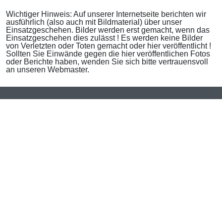
Wichtiger Hinweis: Auf unserer Internetseite berichten wir
ausführlich (also auch mit Bildmaterial) über unser
Einsatzgeschehen. Bilder werden erst gemacht, wenn das
Einsatzgeschehen dies zulässt ! Es werden keine Bilder
von Verletzten oder Toten gemacht oder hier veröffentlicht !
Sollten Sie Einwände gegen die hier veröffentlichen Fotos
oder Berichte haben, wenden Sie sich bitte vertrauensvoll
an unseren Webmaster.