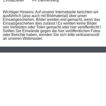
Einsatzleiter
FF Dannenberg
Wichtiger Hinweis: Auf unserer Internetseite berichten wir
ausführlich (also auch mit Bildmaterial) über unser
Einsatzgeschehen. Bilder werden erst gemacht, wenn das
Einsatzgeschehen dies zulässt ! Es werden keine Bilder
von Verletzten oder Toten gemacht oder hier veröffentlicht !
Sollten Sie Einwände gegen die hier veröffentlichen Fotos
oder Berichte haben, wenden Sie sich bitte vertrauensvoll
an unseren Webmaster.