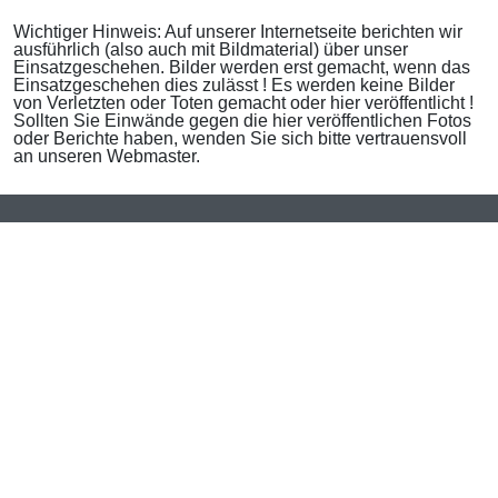
Wichtiger Hinweis: Auf unserer Internetseite berichten wir
ausführlich (also auch mit Bildmaterial) über unser
Einsatzgeschehen. Bilder werden erst gemacht, wenn das
Einsatzgeschehen dies zulässt ! Es werden keine Bilder
von Verletzten oder Toten gemacht oder hier veröffentlicht !
Sollten Sie Einwände gegen die hier veröffentlichen Fotos
oder Berichte haben, wenden Sie sich bitte vertrauensvoll
an unseren Webmaster.