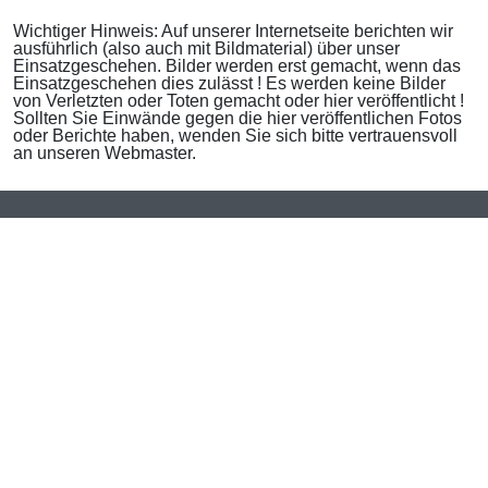
Wichtiger Hinweis: Auf unserer Internetseite berichten wir
ausführlich (also auch mit Bildmaterial) über unser
Einsatzgeschehen. Bilder werden erst gemacht, wenn das
Einsatzgeschehen dies zulässt ! Es werden keine Bilder
von Verletzten oder Toten gemacht oder hier veröffentlicht !
Sollten Sie Einwände gegen die hier veröffentlichen Fotos
oder Berichte haben, wenden Sie sich bitte vertrauensvoll
an unseren Webmaster.