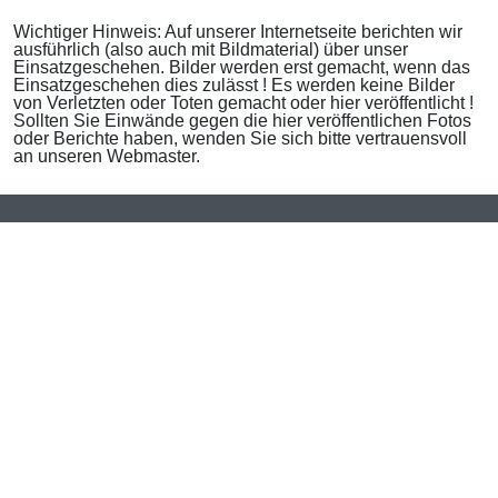
Wichtiger Hinweis: Auf unserer Internetseite berichten wir
ausführlich (also auch mit Bildmaterial) über unser
Einsatzgeschehen. Bilder werden erst gemacht, wenn das
Einsatzgeschehen dies zulässt ! Es werden keine Bilder
von Verletzten oder Toten gemacht oder hier veröffentlicht !
Sollten Sie Einwände gegen die hier veröffentlichen Fotos
oder Berichte haben, wenden Sie sich bitte vertrauensvoll
an unseren Webmaster.