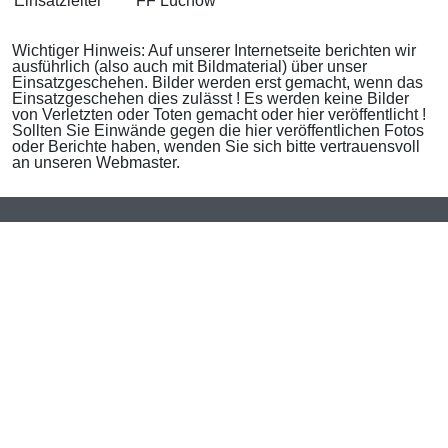
Einsatzleiter
FF Lüchow
Wichtiger Hinweis: Auf unserer Internetseite berichten wir
ausführlich (also auch mit Bildmaterial) über unser
Einsatzgeschehen. Bilder werden erst gemacht, wenn das
Einsatzgeschehen dies zulässt ! Es werden keine Bilder
von Verletzten oder Toten gemacht oder hier veröffentlicht !
Sollten Sie Einwände gegen die hier veröffentlichen Fotos
oder Berichte haben, wenden Sie sich bitte vertrauensvoll
an unseren Webmaster.