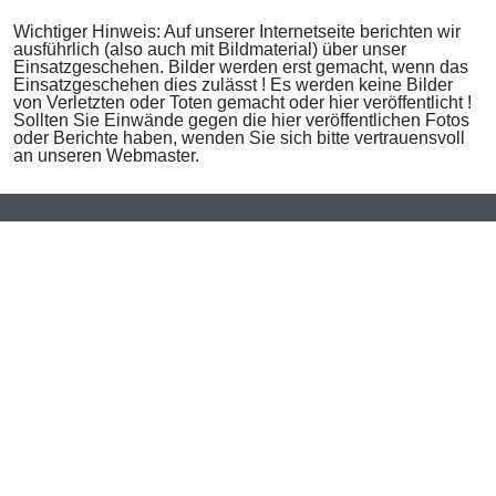
Wichtiger Hinweis: Auf unserer Internetseite berichten wir
ausführlich (also auch mit Bildmaterial) über unser
Einsatzgeschehen. Bilder werden erst gemacht, wenn das
Einsatzgeschehen dies zulässt ! Es werden keine Bilder
von Verletzten oder Toten gemacht oder hier veröffentlicht !
Sollten Sie Einwände gegen die hier veröffentlichen Fotos
oder Berichte haben, wenden Sie sich bitte vertrauensvoll
an unseren Webmaster.