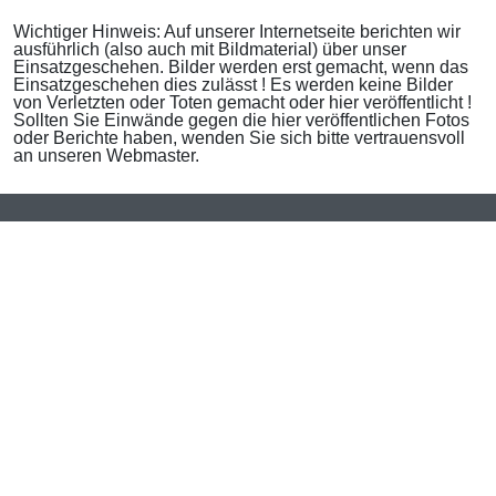
Wichtiger Hinweis: Auf unserer Internetseite berichten wir
ausführlich (also auch mit Bildmaterial) über unser
Einsatzgeschehen. Bilder werden erst gemacht, wenn das
Einsatzgeschehen dies zulässt ! Es werden keine Bilder
von Verletzten oder Toten gemacht oder hier veröffentlicht !
Sollten Sie Einwände gegen die hier veröffentlichen Fotos
oder Berichte haben, wenden Sie sich bitte vertrauensvoll
an unseren Webmaster.