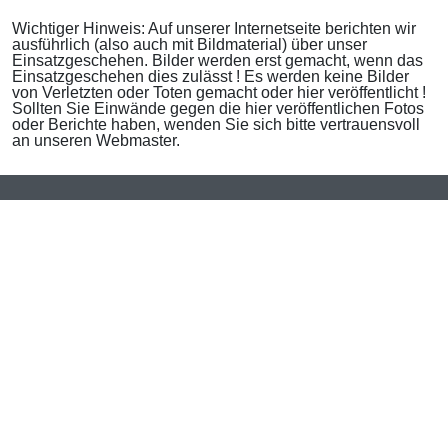
Wichtiger Hinweis: Auf unserer Internetseite berichten wir
ausführlich (also auch mit Bildmaterial) über unser
Einsatzgeschehen. Bilder werden erst gemacht, wenn das
Einsatzgeschehen dies zulässt ! Es werden keine Bilder
von Verletzten oder Toten gemacht oder hier veröffentlicht !
Sollten Sie Einwände gegen die hier veröffentlichen Fotos
oder Berichte haben, wenden Sie sich bitte vertrauensvoll
an unseren Webmaster.