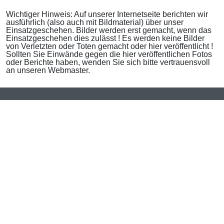
Wichtiger Hinweis: Auf unserer Internetseite berichten wir
ausführlich (also auch mit Bildmaterial) über unser
Einsatzgeschehen. Bilder werden erst gemacht, wenn das
Einsatzgeschehen dies zulässt ! Es werden keine Bilder
von Verletzten oder Toten gemacht oder hier veröffentlicht !
Sollten Sie Einwände gegen die hier veröffentlichen Fotos
oder Berichte haben, wenden Sie sich bitte vertrauensvoll
an unseren Webmaster.