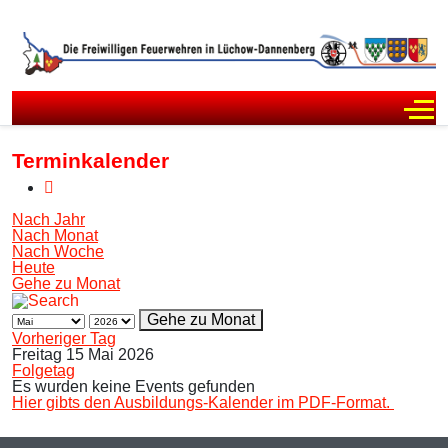
Off
Terminkalender
Nach Jahr
Nach Monat
Nach Woche
Heute
Gehe zu Monat
Gehe zu Monat
Vorheriger Tag
Freitag 15 Mai 2026
Folgetag
Es wurden keine Events gefunden
Hier gibts den Ausbildungs-Kalender im PDF-Format.