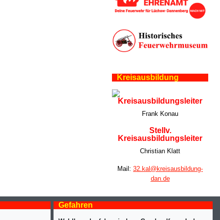
Kreisausbildung
Kreisausbildungsleiter
Frank Konau
Stellv.
Kreisausbildungsleiter
Christian Klatt
Mail:
32.kal@kreisausbildung-
dan.de
Gefahren