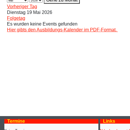
Vorheriger Tag
Dienstag 19 Mai 2026
Folgetag
Es wurden keine Events gefunden
Hier gibts den Ausbildungs-Kalender im PDF-Format.
Termine
Links