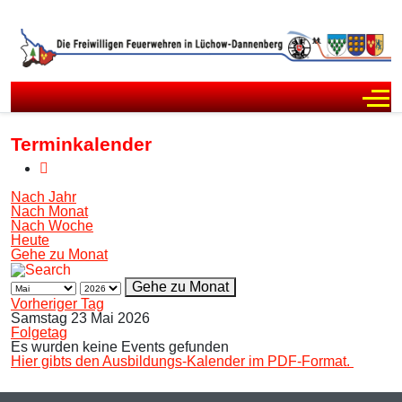
Off
Terminkalender
Nach Jahr
Nach Monat
Nach Woche
Heute
Gehe zu Monat
Gehe zu Monat
Vorheriger Tag
Samstag 23 Mai 2026
Folgetag
Es wurden keine Events gefunden
Hier gibts den Ausbildungs-Kalender im PDF-Format.