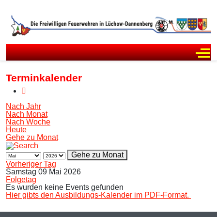
Off
Terminkalender
Nach Jahr
Nach Monat
Nach Woche
Heute
Gehe zu Monat
Gehe zu Monat
Vorheriger Tag
Samstag 09 Mai 2026
Folgetag
Es wurden keine Events gefunden
Hier gibts den Ausbildungs-Kalender im PDF-Format.