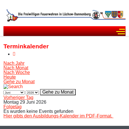
Off
Terminkalender
Nach Jahr
Nach Monat
Nach Woche
Heute
Gehe zu Monat
Gehe zu Monat
Vorheriger Tag
Montag 29 Juni 2026
Folgetag
Es wurden keine Events gefunden
Hier gibts den Ausbildungs-Kalender im PDF-Format.