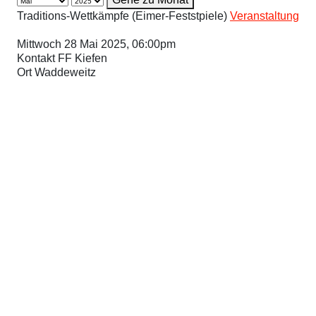
Traditions-Wettkämpfe (Eimer-Feststpiele)
Veranstaltung
Mittwoch 28 Mai 2025, 06:00pm
Kontakt
FF Kiefen
Ort
Waddeweitz