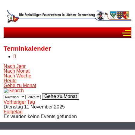
Off
Terminkalender
Nach Jahr
Nach Monat
Nach Woche
Heute
Gehe zu Monat
Gehe zu Monat
Vorheriger Tag
Dienstag 11 November 2025
Folgetag
Es wurden keine Events gefunden