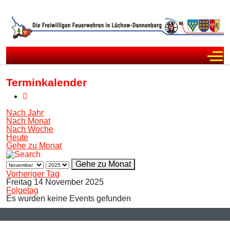
Off
Terminkalender
Nach Jahr
Nach Monat
Nach Woche
Heute
Gehe zu Monat
Gehe zu Monat
Vorheriger Tag
Freitag 14 November 2025
Folgetag
Es wurden keine Events gefunden