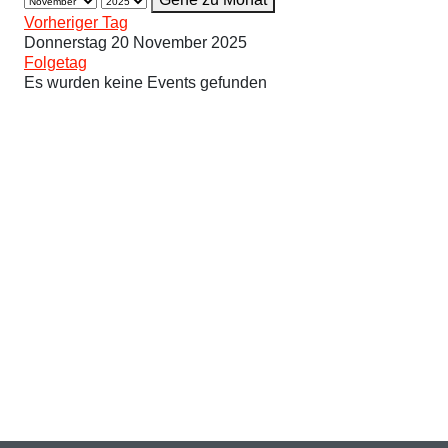
Vorheriger Tag
Donnerstag 20 November 2025
Folgetag
Es wurden keine Events gefunden