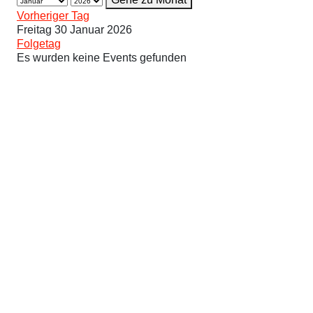
Vorheriger Tag
Freitag 30 Januar 2026
Folgetag
Es wurden keine Events gefunden