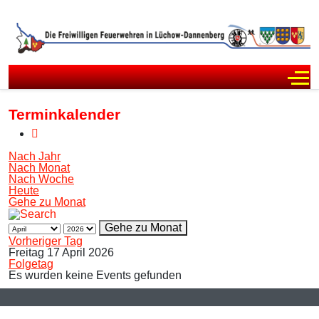
Off
Terminkalender
Nach Jahr
Nach Monat
Nach Woche
Heute
Gehe zu Monat
Gehe zu Monat
Vorheriger Tag
Freitag 17 April 2026
Folgetag
Es wurden keine Events gefunden