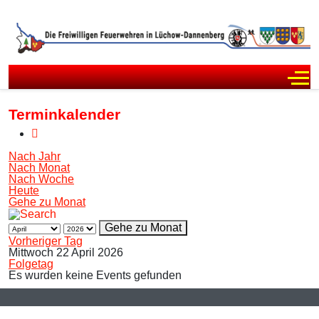
Off
Terminkalender
Nach Jahr
Nach Monat
Nach Woche
Heute
Gehe zu Monat
Gehe zu Monat
Vorheriger Tag
Mittwoch 22 April 2026
Folgetag
Es wurden keine Events gefunden