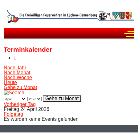
Off
Terminkalender
Nach Jahr
Nach Monat
Nach Woche
Heute
Gehe zu Monat
Gehe zu Monat
Vorheriger Tag
Freitag 24 April 2026
Folgetag
Es wurden keine Events gefunden